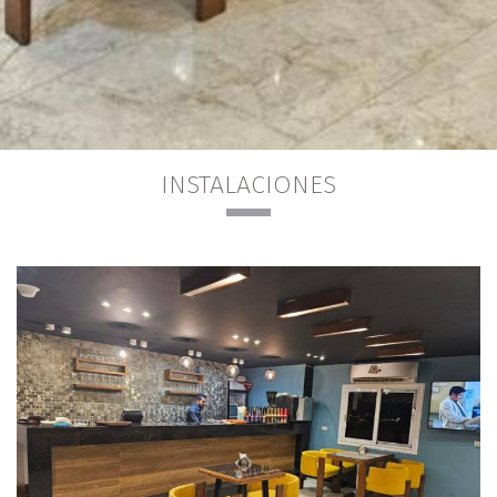
INSTALACIONES