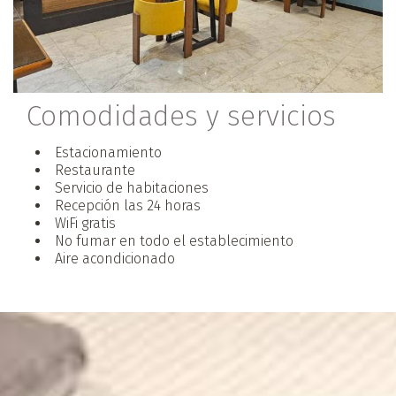
Comodidades y servicios
Estacionamiento
Restaurante
Servicio de habitaciones
Recepción las 24 horas
WiFi gratis
No fumar en todo el establecimiento
Aire acondicionado